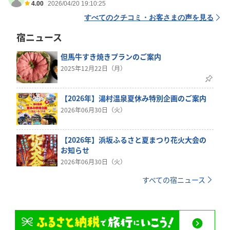
4.00
2026/04/20 19:10:25
すべてのクチコミ・お客さまの声を見る
宿ニュース
但馬牛すき焼きプランのご案内
2025年12月22日（月）
【2026年】湯村温泉夏休み特別企画のご案内
2026年06月30日（火）
【2026年】浜坂ふるさと夏まつり花火大会の
お知らせ
2026年06月30日（火）
すべての宿ニュース