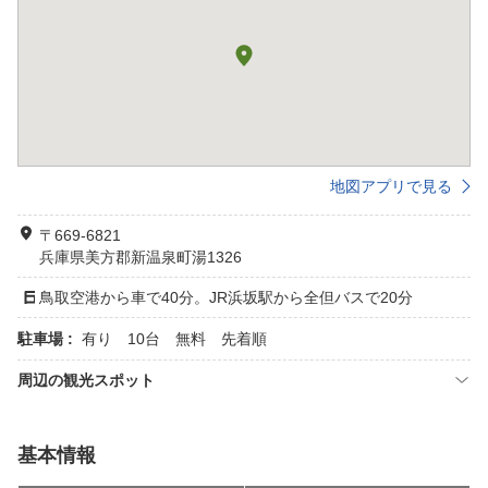
地図アプリで見る
〒669-6821
兵庫県美方郡新温泉町湯1326
鳥取空港から車で40分。JR浜坂駅から全但バスで20分
駐車場 :
有り 10台 無料 先着順
周辺の観光スポット
基本情報