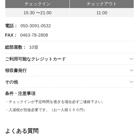
チェックイン
チェックアウト
15:30 〜21:00
11:00
電話：
050-3091-0532
FAX：
0463-78-2808
総部屋数：
10室
ご利用可能なクレジットカード
領収書発行
その他
条件・注意事項
チェックインが予定時間を過ぎる場合必ずご連絡下さい。
入湯税が別途必要です。（お一人様１５０円）
よくある質問