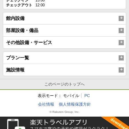
チェックイン
15:00
チェックアウト
12:00
館内設備
部屋設備・備品
その他設備・サービス
プラン一覧
施設情報
このページのトップへ
表示モード：
モバイル
PC
会社情報
個人情報保護方針
© Rakuten Group, Inc.