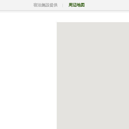
宿泊施設提供
周辺地図