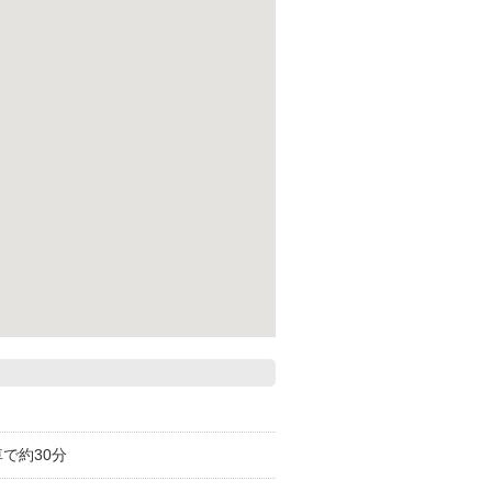
で約30分