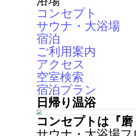
コンセプト
サウナ・大浴場
宿泊
ご利用案内
アクセス
空室検索
宿泊プラン
日帰り温浴
コンセプトは『磨
サウナ・大浴場フ