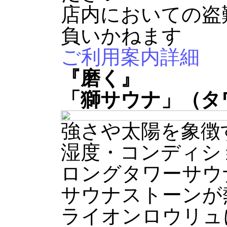
店内においての盗
負いかねます
ご利用案内詳細
『磨く』
「獅サウナ」
（タ
強さや太陽を象徴
湿度・コンディシ
ロングタワーサウ
サウナストーンが
ライオンロウリュ