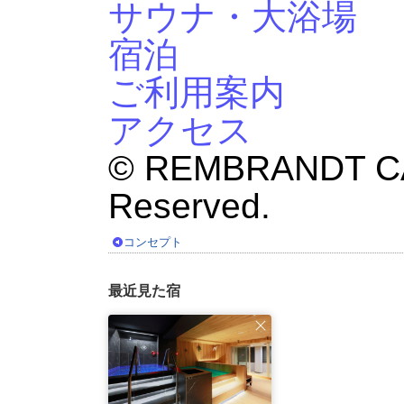
サウナ・大浴場
宿泊
ご利用案内
アクセス
© REMBRANDT CAB
Reserved.
コンセプト
最近見た宿