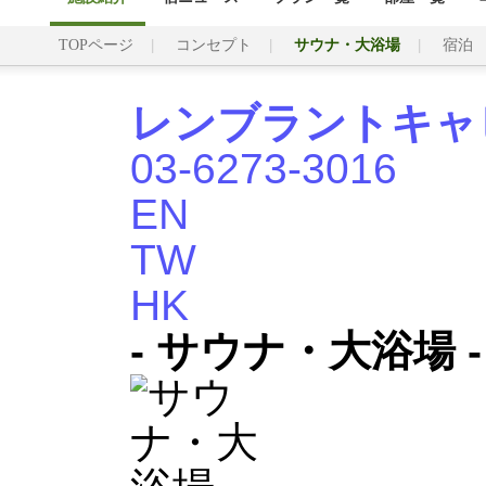
TOPページ
コンセプト
サウナ・大浴場
宿泊
レンブラントキャ
03-6273-3016
EN
TW
HK
- サウナ・大浴場 -