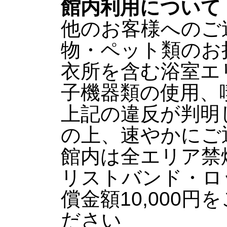
館内利用について
他のお客様へのご
物・ペット類のお
衣所を含む浴室エ
子機器類の使用、
上記の違反が判明
の上、速やかにご
館内は全エリア禁
リストバンド・ロ
償金額10,000
ださい