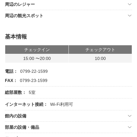
周辺のレジャー
周辺の観光スポット
基本情報
チェックイン
チェックアウト
15:00 〜20:00
10:00
電話：
0799-22-1599
FAX：
0799-23-1599
総部屋数：
5室
インターネット接続：
Wi-Fi利用可
館内の設備
部屋の設備・備品