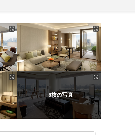
+8枚の写真