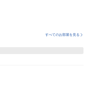
すべてのお部屋を見る