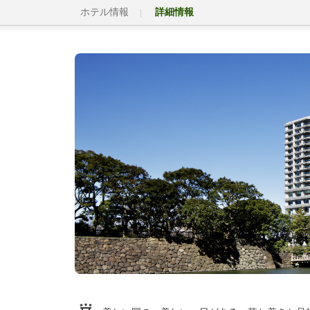
ホテル情報
詳細情報