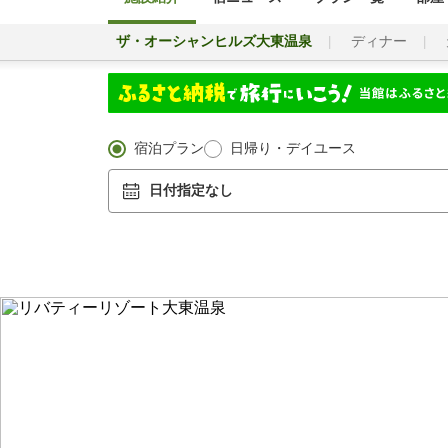
ザ・オーシャンヒルズ大東温泉
ディナー
宿泊プラン
日帰り・デイユース
日付指定なし