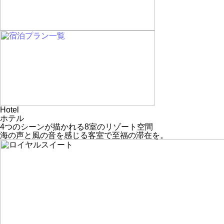
Hotel
ホテル
4つのシーンが描かれる8室のリゾート空間
海の声と風の音を感じる客室で至福の滞在を。