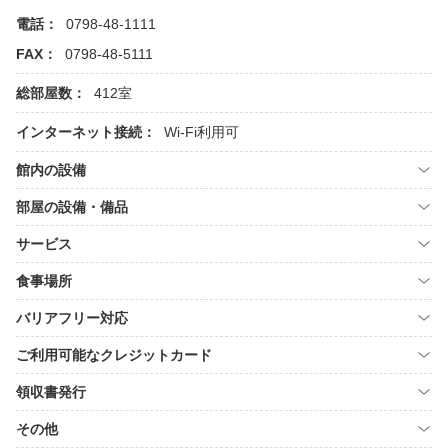
電話：
0798-48-1111
FAX：
0798-48-5111
総部屋数：
412室
インターネット接続：
Wi-Fi利用可
館内の設備
部屋の設備・備品
サービス
食事場所
バリアフリー対応
ご利用可能なクレジットカード
領収書発行
その他