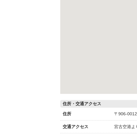
住所・交通アクセス
住所
〒906-0
交通アクセス
宮古空港よ