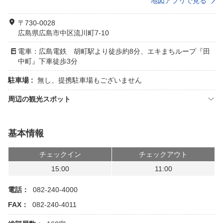
地図アプリで見る
〒730-0028
広島県広島市中区流川町7-10
電車：広島電鉄 胡町駅より徒歩約8分、エキまちループ『田
中町』下車徒歩3分
駐車場 :
無し、提携駐車場もございません
周辺の観光スポット
基本情報
チェックイン
チェックアウト
15:00
11:00
電話：
082-240-4000
FAX：
082-240-4011