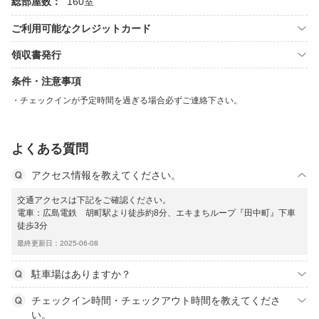
総部屋数：
160室
ご利用可能なクレジットカード
領収書発行
条件・注意事項
チェックインが予定時間を過ぎる場合必ずご連絡下さい。
よくある質問
アクセス情報を教えてください。
交通アクセスは下記をご確認ください。
電車：広島電鉄 胡町駅より徒歩約8分、エキまちループ『田中町』下車
徒歩3分
最終更新日：2025-06-08
駐車場はありますか？
チェックイン時間・チェックアウト時間を教えてくださ
い。