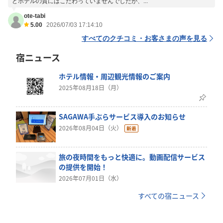
どホテルの質にはこだわっていませんでしたが、...
ote-tabi
5.00
2026/07/03 17:14:10
すべてのクチコミ・お客さまの声を見る
宿ニュース
ホテル情報・周辺観光情報のご案内
2025年08月18日（月）
SAGAWA手ぶらサービス導入のお知らせ
2026年08月04日（火）
旅の夜時間をもっと快適に。動画配信サービス
の提供を開始！
2026年07月01日（水）
すべての宿ニュース