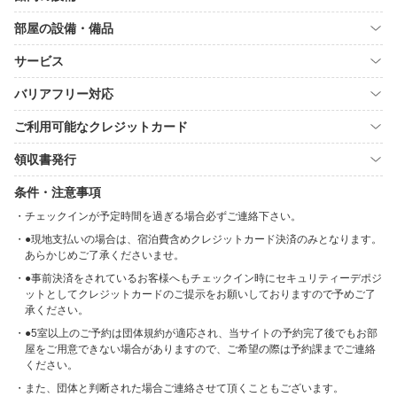
部屋の設備・備品
サービス
バリアフリー対応
ご利用可能なクレジットカード
領収書発行
条件・注意事項
チェックインが予定時間を過ぎる場合必ずご連絡下さい。
●現地支払いの場合は、宿泊費含めクレジットカード決済のみとなります。
あらかじめご了承くださいませ。
●事前決済をされているお客様へもチェックイン時にセキュリティーデポジ
ットとしてクレジットカードのご提示をお願いしておりますので予めご了
承ください。
●5室以上のご予約は団体規約が適応され、当サイトの予約完了後でもお部
屋をご用意できない場合がありますので、ご希望の際は予約課までご連絡
ください。
また、団体と判断された場合ご連絡させて頂くこともございます。