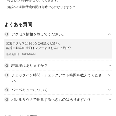
材などの準備をさせていただきます。
施設への到着予定時間は何時ごろになりますか？
よくある質問
アクセス情報を教えてください。
交通アクセスは下記をご確認ください。
能越自動車道 大泊インターよりお車にて約1分
最終更新日：2025-10-14
駐車場はありますか？
チェックイン時間・チェックアウト時間を教えてくださ
い。
バーベキューについて
バレルサウナで用意するべきものはありますか？