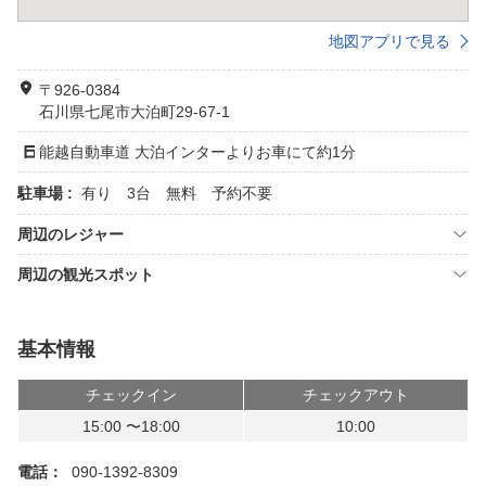
地図アプリで見る
〒926-0384
石川県七尾市大泊町29-67-1
能越自動車道 大泊インターよりお車にて約1分
駐車場 :
有り 3台 無料 予約不要
周辺のレジャー
周辺の観光スポット
基本情報
チェックイン
チェックアウト
15:00 〜18:00
10:00
電話：
090-1392-8309