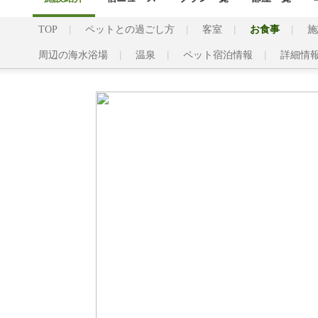
TOP
ペットとの過ごし方
客室
お食事
施
周辺の海水浴場
温泉
ペット宿泊情報
詳細情