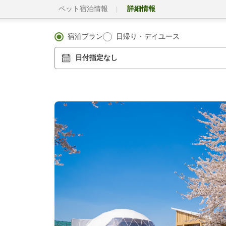
ペット宿泊情報
詳細情報
宿泊プラン
日帰り・デイユース
日付指定なし