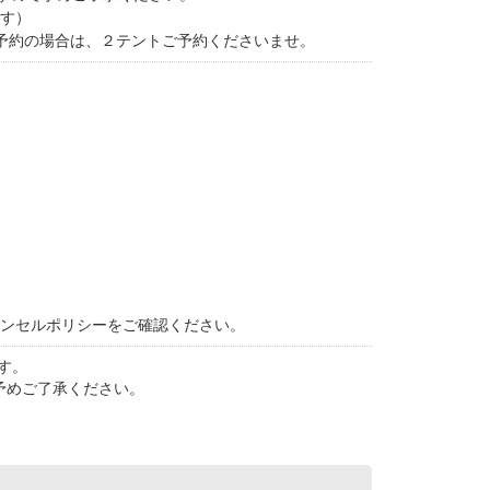
す）
ご予約の場合は、２テントご予約くださいませ。
ャンセルポリシーをご確認ください。
す。
予めご了承ください。