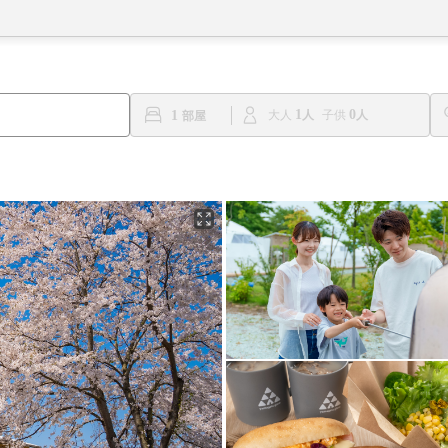
1
0
1
大人
子供