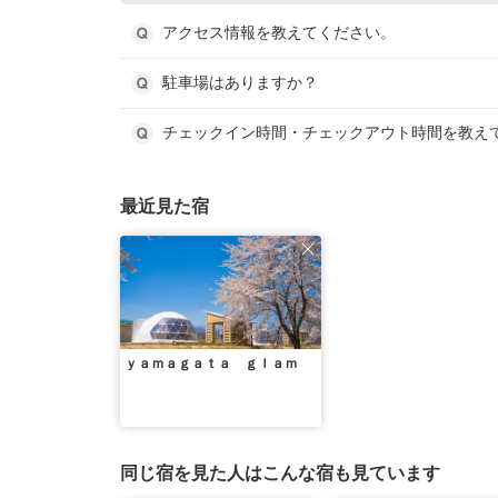
アクセス情報を教えてください。
駐車場はありますか？
チェックイン時間・チェックアウト時間を教え
最近見た宿
ｙａｍａｇａｔａ ｇｌａｍ
同じ宿を見た人はこんな宿も見ています