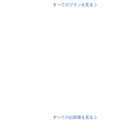
すべてのプランを見る
すべてのお部屋を見る