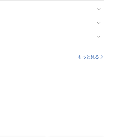
もっと見る