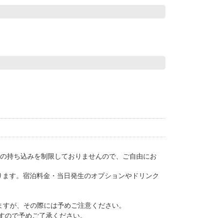
事の持ち込みを制限しておりませんので、ご自由にお
ります。宿泊料金・当日発生のオプションやドリンク
けますが、その際には予めご注意ください。
りますので予めご了承ください。