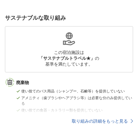
サステナブルな取り組み
この宿泊施設は
「サステナブルトラベル★」
の
基準を満たしています。
廃棄物
使い捨てのバス用品（シャンプー、石鹸等）を提供していない
アメニティ（歯ブラシやヘアブラシ等）は必要な分のみ提供してい
る
使い捨ての食器・カトラリー類を提供していない
取り組みの詳細をもっと見る