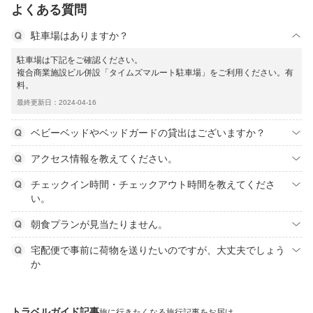
よくある質問
駐車場はありますか？
駐車場は下記をご確認ください。
複合商業施設ビル併設「タイムズマルート駐車場」をご利用ください。有
料。
最終更新日：2024-04-16
ベビーベッドやベッドガードの貸出はございますか？
アクセス情報を教えてください。
チェックイン時間・チェックアウト時間を教えてくださ
い。
朝食プランが見当たりません。
宅配便で事前に荷物を送りたいのですが、大丈夫でしょう
か
トラベルガイド記事
旅に行きたくなる旅行記事をお届け