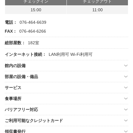
チェックイン
チェックアウト
15:00
11:00
電話：
076-464-6639
FAX：
076-464-6266
総部屋数：
182室
インターネット接続：
LAN利用可
Wi-Fi利用可
館内の設備
部屋の設備・備品
サービス
食事場所
バリアフリー対応
ご利用可能なクレジットカード
領収書発行