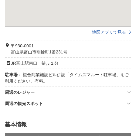
地図アプリで見る
〒930-0001
富山県富山市明輪町1番231号
JR富山駅南口 徒歩１分
駐車場 :
複合商業施設ビル併設「タイムズマルート駐車場」をご
利用ください。有料。
周辺のレジャー
周辺の観光スポット
基本情報