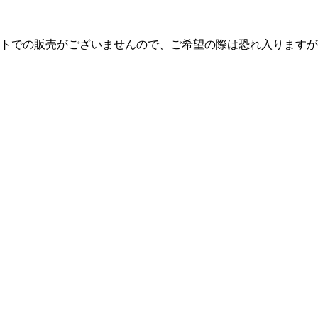
トでの販売がございませんので、ご希望の際は恐れ入りますが