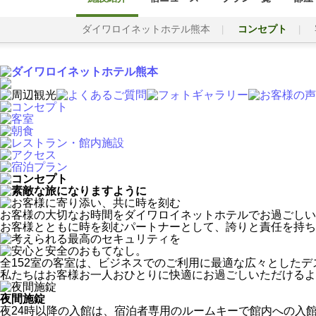
ダイワロイネットホテル熊本
コンセプト
お客様の大切なお時間をダイワロイネットホテルでお過ごしい
お客様とともに時を刻むパートナーとして、誇りと責任を持ち
全152室の客室は、ビジネスでのご利用に最適な広々とした
私たちはお客様お一人おひとりに快適にお過ごしいただけるよ
夜間施錠
夜24時以降の入館は、宿泊者専用のルームキーで館内への入