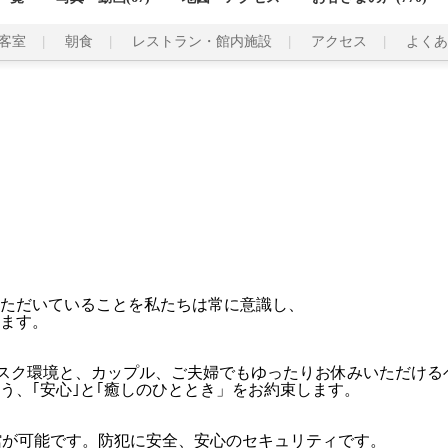
客室
朝食
レストラン・館内施設
アクセス
よくあ
ただいていることを私たちは常に意識し、
ます。
デスク環境と、カップル、ご夫婦でもゆったりお休みいただける
う、｢安心｣と｢癒しのひととき」をお約束します。
館が可能です。防犯に安全、安心のセキュリティです。