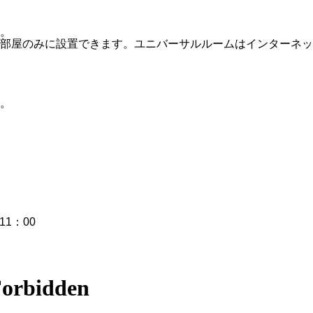
。
部屋のみに設置できます。ユニバーサルルームはインターネッ
。
]11：00