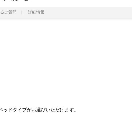
るご質問
詳細情報
ベッドタイプがお選びいただけます。