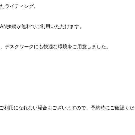
たライティング。
AN
接続が無料でご利用いただけます。
、デスクワークにも快適な環境をご用意しました。
、ご利用になれない場合もございますので、予約時にご確認くだ