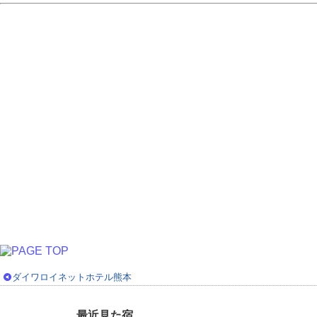
ダイワロイネットホテル熊本
最近見た宿