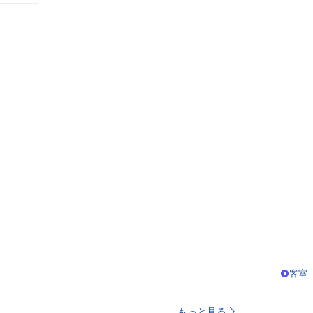
客室
もっと見る