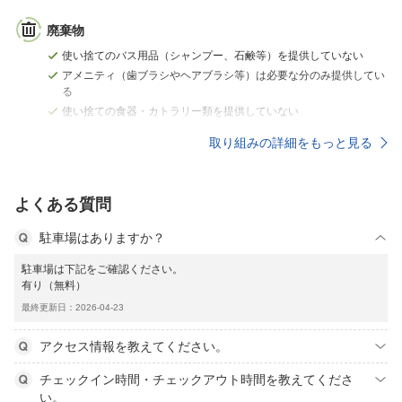
廃棄物
使い捨てのバス用品（シャンプー、石鹸等）を提供していない
アメニティ（歯ブラシやヘアブラシ等）は必要な分のみ提供してい
る
使い捨ての食器・カトラリー類を提供していない
取り組みの詳細をもっと見る
よくある質問
駐車場はありますか？
駐車場は下記をご確認ください。
有り（無料）
最終更新日：2026-04-23
アクセス情報を教えてください。
チェックイン時間・チェックアウト時間を教えてくださ
い。