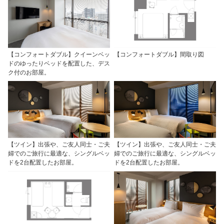
【コンフォートダブル】クイーンベッ
【コンフォートダブル】間取り図
ドのゆったりベッドを配置した、デス
ク付のお部屋。
【ツイン】出張や、ご友人同士・ご夫
【ツイン】出張や、ご友人同士・ご夫
婦でのご旅行に最適な、シングルベッ
婦でのご旅行に最適な、シングルベッ
ドを2台配置したお部屋。
ドを2台配置したお部屋。