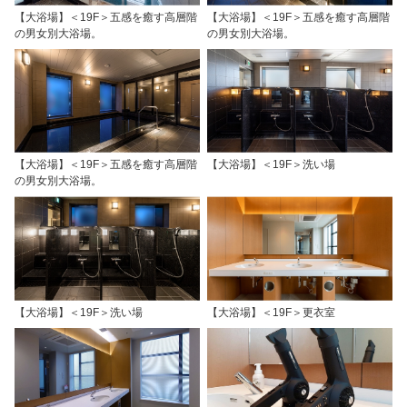
【大浴場】＜19F＞五感を癒す高層階
【大浴場】＜19F＞五感を癒す高層階
の男女別大浴場。
の男女別大浴場。
【大浴場】＜19F＞五感を癒す高層階
【大浴場】＜19F＞洗い場
の男女別大浴場。
【大浴場】＜19F＞洗い場
【大浴場】＜19F＞更衣室