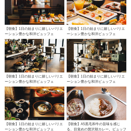
【朝食】1日の始まりに嬉しいバリエ
【朝食】1日の始まりに嬉しいバリエ
ーション豊かな和洋ビュッフェ
ーション豊かな和洋ビュッフェ
【朝食】1日の始まりに嬉しいバリエ
【朝食】1日の始まりに嬉しいバリエ
ーション豊かな和洋ビュッフェ
ーション豊かな和洋ビュッフェ
【朝食】1日の始まりに嬉しいバリエ
【朝食】A5黒毛和牛の旨味を感じ
ーション豊かな和洋ビュッフェ
る、目覚めの贅沢朝カレー。ビュッフ