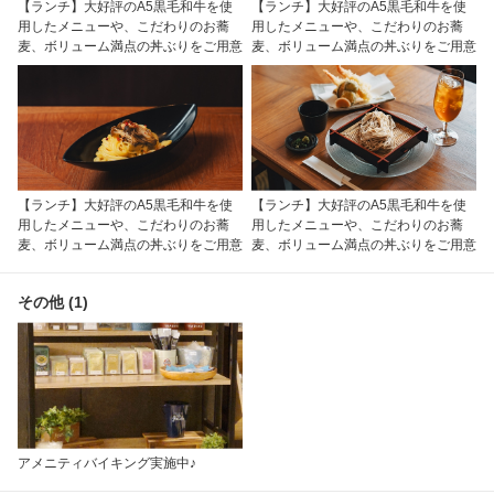
【ランチ】大好評のA5黒毛和牛を使
【ランチ】大好評のA5黒毛和牛を使
用したメニューや、こだわりのお蕎
用したメニューや、こだわりのお蕎
麦、ボリューム満点の丼ぶりをご用意
麦、ボリューム満点の丼ぶりをご用意
【ランチ】大好評のA5黒毛和牛を使
【ランチ】大好評のA5黒毛和牛を使
用したメニューや、こだわりのお蕎
用したメニューや、こだわりのお蕎
麦、ボリューム満点の丼ぶりをご用意
麦、ボリューム満点の丼ぶりをご用意
その他 (1)
アメニティバイキング実施中♪