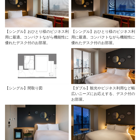
【シングル】おひとり様のビジネス利
【シングル】おひとり様のビジネス利
用に最適。コンパクトながら機能性に
用に最適。コンパクトながら機能性に
優れたデスク付のお部屋。
優れたデスク付のお部屋。
【シングル】間取り図
【ダブル】観光やビジネス利用など幅
広いニーズにお応えする、デスク付の
お部屋。