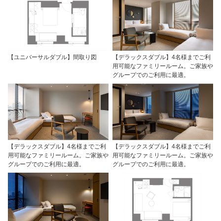
【ユニバーサルダブル】間取り図
【デラックスダブル】4名様までご利
用可能なファミリールーム。ご家族や
グループでのご利用に最適。
【デラックスダブル】4名様までご利
【デラックスダブル】4名様までご利
用可能なファミリールーム。ご家族や
用可能なファミリールーム。ご家族や
グループでのご利用に最適。
グループでのご利用に最適。