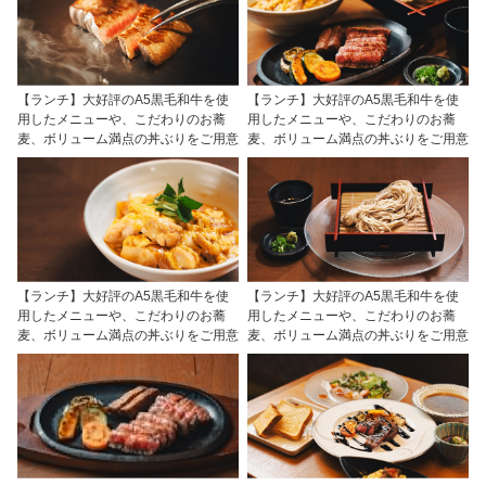
【ランチ】大好評のA5黒毛和牛を使
【ランチ】大好評のA5黒毛和牛を使
用したメニューや、こだわりのお蕎
用したメニューや、こだわりのお蕎
麦、ボリューム満点の丼ぶりをご用意
麦、ボリューム満点の丼ぶりをご用意
【ランチ】大好評のA5黒毛和牛を使
【ランチ】大好評のA5黒毛和牛を使
用したメニューや、こだわりのお蕎
用したメニューや、こだわりのお蕎
麦、ボリューム満点の丼ぶりをご用意
麦、ボリューム満点の丼ぶりをご用意