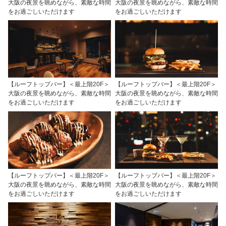
大阪の夜景を眺めながら、素敵な時間
大阪の夜景を眺めながら、素敵な時間
をお過ごしいただけます
をお過ごしいただけます
【ルーフトップバー】＜最上階20F＞
【ルーフトップバー】＜最上階20F＞
大阪の夜景を眺めながら、素敵な時間
大阪の夜景を眺めながら、素敵な時間
をお過ごしいただけます
をお過ごしいただけます
【ルーフトップバー】＜最上階20F＞
【ルーフトップバー】＜最上階20F＞
大阪の夜景を眺めながら、素敵な時間
大阪の夜景を眺めながら、素敵な時間
をお過ごしいただけます
をお過ごしいただけます