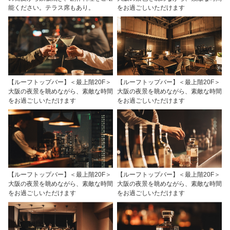
能ください。テラス席もあり。
をお過ごしいただけます
【ルーフトップバー】＜最上階20F＞
【ルーフトップバー】＜最上階20F＞
大阪の夜景を眺めながら、素敵な時間
大阪の夜景を眺めながら、素敵な時間
をお過ごしいただけます
をお過ごしいただけます
【ルーフトップバー】＜最上階20F＞
【ルーフトップバー】＜最上階20F＞
大阪の夜景を眺めながら、素敵な時間
大阪の夜景を眺めながら、素敵な時間
をお過ごしいただけます
をお過ごしいただけます