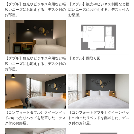
【ダブル】観光やビジネス利用など幅
【ダブル】観光やビジネス利用など幅
広いニーズにお応えする、デスク付の
広いニーズにお応えする、デスク付の
お部屋。
お部屋。
【ダブル】観光やビジネス利用など幅
【ダブル】間取り図
広いニーズにお応えする、デスク付の
お部屋。
【コンフォートダブル】クイーンベッ
【コンフォートダブル】クイーンベッ
ドのゆったりベッドを配置した、デス
ドのゆったりベッドを配置した、デス
ク付のお部屋。
ク付のお部屋。