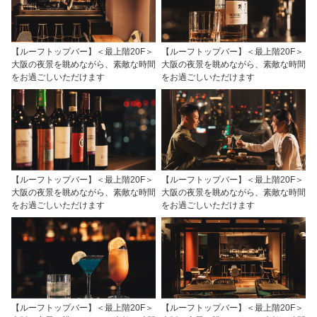
【ルーフトップバー】＜最上階20F＞
【ルーフトップバー】＜最上階20F＞
大阪の夜景を眺めながら、素敵な時間
大阪の夜景を眺めながら、素敵な時間
をお過ごしいただけます
をお過ごしいただけます
【ルーフトップバー】＜最上階20F＞
【ルーフトップバー】＜最上階20F＞
大阪の夜景を眺めながら、素敵な時間
大阪の夜景を眺めながら、素敵な時間
をお過ごしいただけます
をお過ごしいただけます
【ルーフトップバー】＜最上階20F＞
【ルーフトップバー】＜最上階20F＞