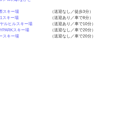
際スキー場
（送迎なし／徒歩3分）
n1スキー場
（送迎あり／車で8分）
イヤルヒルスキー場
（送迎あり／車で10分）
YPARKスキー場
（送迎なし／車で20分）
ースキー場
（送迎なし／車で20分）