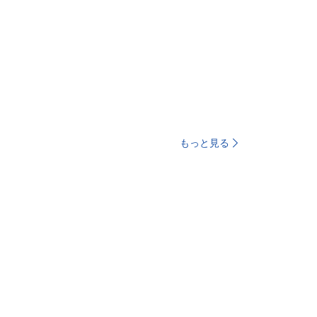
もっと見る