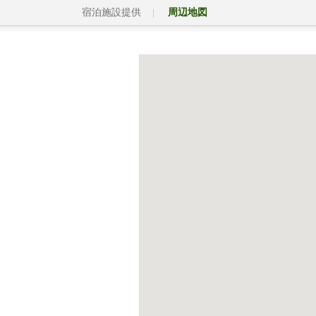
宿泊施設提供
周辺地図