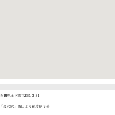
31石川県金沢市広岡1-3-31
線「金沢駅」西口より徒歩約３分