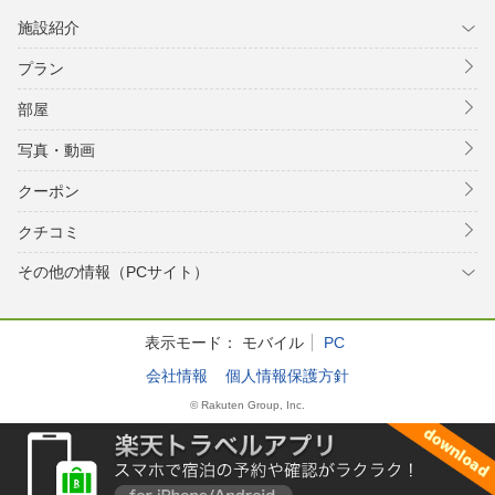
施設紹介
プラン
部屋
写真・動画
クーポン
クチコミ
その他の情報（PCサイト）
表示モード：
モバイル
PC
会社情報
個人情報保護方針
© Rakuten Group, Inc.