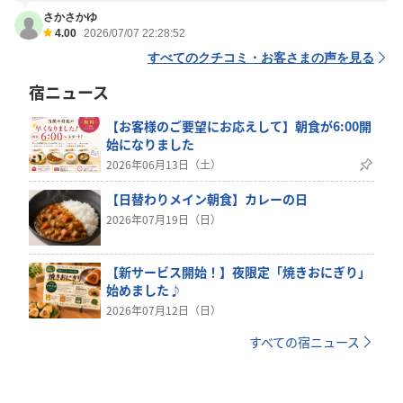
さかさかゆ
4.00
2026/07/07 22:28:52
すべてのクチコミ・お客さまの声を見る
宿ニュース
【お客様のご要望にお応えして】朝食が6:00開
始になりました
2026年06月13日（土）
【日替わりメイン朝食】カレーの日
2026年07月19日（日）
【新サービス開始！】夜限定「焼きおにぎり」
始めました♪
2026年07月12日（日）
すべての宿ニュース