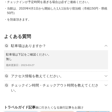
チェックインが予定時間を過ぎる場合は必ずご連絡ください。
当館は、2020年4月1日から開始した1人1泊当り宿泊税（市税150円・県税
50円）
を別途頂きます。
よくある質問
駐車場はありますか？
駐車場は下記をご確認ください。
無し
最終更新日：2023-03-27
アクセス情報を教えてください。
チェックイン時間・チェックアウト時間を教えてくださ
い。
トラベルガイド記事
旅に行きたくなる旅行記事をお届け