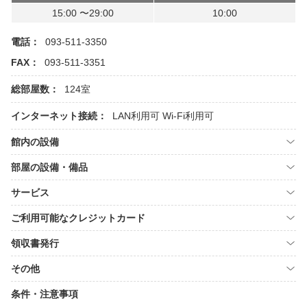
15:00 〜29:00
10:00
電話：
093-511-3350
FAX：
093-511-3351
総部屋数：
124室
インターネット接続：
LAN利用可
Wi-Fi利用可
館内の設備
部屋の設備・備品
サービス
ご利用可能なクレジットカード
領収書発行
その他
条件・注意事項