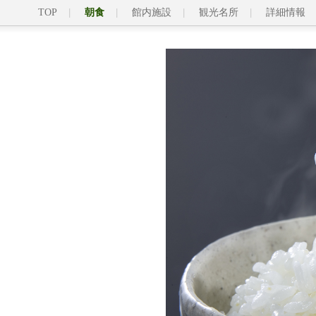
TOP
朝食
館内施設
観光名所
詳細情報