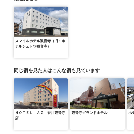
スマイルホテル観音寺（旧：ホ
テルシェトワ観音寺）
同じ宿を見た人はこんな宿も見ています
ＨＯＴＥＬ ＡＺ 香川観音寺
観音寺グランドホテル
ホ
店