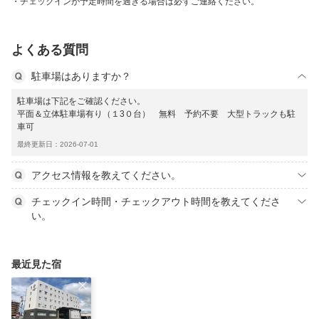
チェックインが予定時間を過ぎる場合は必ずご連絡ください。
よくある質問
駐車場はありますか？
駐車場は下記をご確認ください。
平面＆立体駐車場有り（１3０台） 無料 予約不要 大型トラックも駐
車可
最終更新日：2026-07-01
アクセス情報を教えてください。
チェックイン時間・チェックアウト時間を教えてくださ
い。
最近見た宿