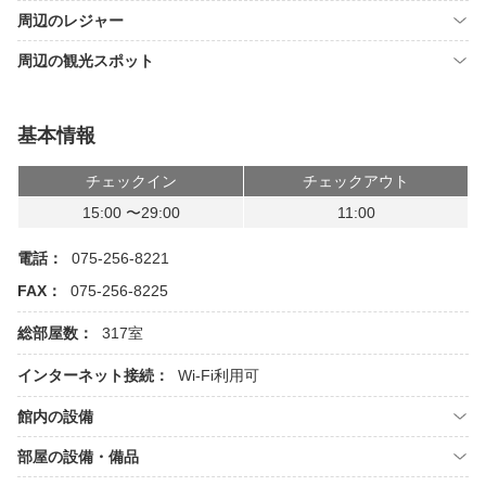
周辺のレジャー
周辺の観光スポット
基本情報
チェックイン
チェックアウト
15:00 〜29:00
11:00
電話：
075-256-8221
FAX：
075-256-8225
総部屋数：
317室
インターネット接続：
Wi-Fi利用可
館内の設備
部屋の設備・備品