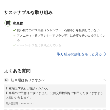
サステナブルな取り組み
廃棄物
使い捨てのバス用品（シャンプー、石鹸等）を提供していない
アメニティ（歯ブラシやヘアブラシ等）は必要な分のみ提供してい
る
ペーパーレス化に取り組んでいる
取り組みの詳細をもっと見る
よくある質問
駐車場はありますか？
駐車場は下記をご確認ください。
駐車場のご用意はございません。公共交通機関をご利用くださいますよう
お願いいたします。
最終更新日：2026-06-11