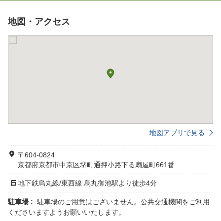
地図・アクセス
地図アプリで見る
〒604-0824
京都府京都市中京区堺町通押小路下る扇屋町661番
地下鉄烏丸線/東西線 烏丸御池駅より徒歩4分
駐車場 :
駐車場のご用意はございません。公共交通機関をご利用
くださいますようお願いいたします。