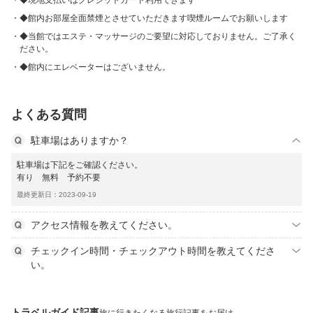
◆現地支払いはクレジットカード利用できます
◆館内お部屋全面禁煙とさせていただきます喫煙ルームでお願いします
◆当館ではエステ・マッサージのご要望に対応しておりません。ご了承く
ださい。
◆館内にエレベーターはございません。
よくある質問
駐車場はありますか？
駐車場は下記をご確認ください。
有り 無料 予約不要
最終更新日：2023-09-19
アクセス情報を教えてください。
チェックイン時間・チェックアウト時間を教えてくださ
い。
トラベルガイド記事