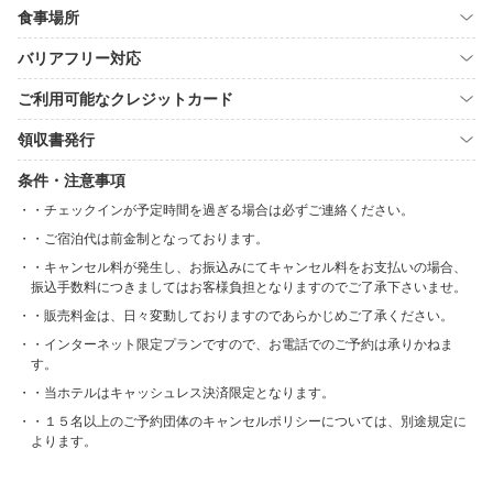
食事場所
バリアフリー対応
ご利用可能なクレジットカード
領収書発行
条件・注意事項
・チェックインが予定時間を過ぎる場合は必ずご連絡ください。
・ご宿泊代は前金制となっております。
・キャンセル料が発生し、お振込みにてキャンセル料をお支払いの場合、
振込手数料につきましてはお客様負担となりますのでご了承下さいませ。
・販売料金は、日々変動しておりますのであらかじめご了承ください。
・インターネット限定プランですので、お電話でのご予約は承りかねま
す。
・当ホテルはキャッシュレス決済限定となります。
・１５名以上のご予約団体のキャンセルポリシーについては、別途規定に
よります。