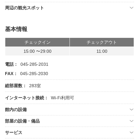
周辺の観光スポット
基本情報
チェックイン
チェックアウト
15:00 〜29:00
11:00
電話：
045-285-2031
FAX：
045-285-2030
総部屋数：
283室
インターネット接続：
Wi-Fi利用可
館内の設備
部屋の設備・備品
サービス