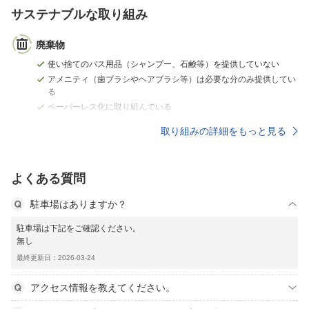
サステナブルな取り組み
廃棄物
使い捨てのバス用品（シャンプー、石鹸等）を提供していない
アメニティ（歯ブラシやヘアブラシ等）は必要な分のみ提供してい
る
ペーパーレス化に取り組んでいる
取り組みの詳細をもっと見る
よくある質問
駐車場はありますか？
駐車場は下記をご確認ください。
無し
最終更新日：2026-03-24
アクセス情報を教えてください。