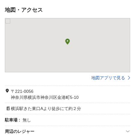
地図・アクセス
地図アプリで見る
〒221-0056
神奈川県横浜市神奈川区金港町5-10
横浜駅きた東口Aより徒歩にて約２分
駐車場 :
無し
周辺のレジャー