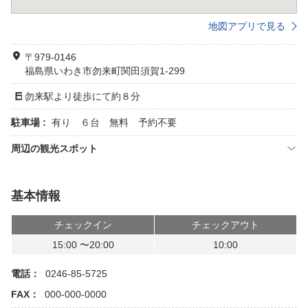
地図アプリで見る
〒979-0146
福島県いわき市勿来町関田須賀1-299
勿来駅より徒歩にて約８分
駐車場 :
有り ６台 無料 予約不要
周辺の観光スポット
基本情報
チェックイン
チェックアウト
15:00 〜20:00
10:00
電話：
0246-85-5725
FAX：
000-000-0000