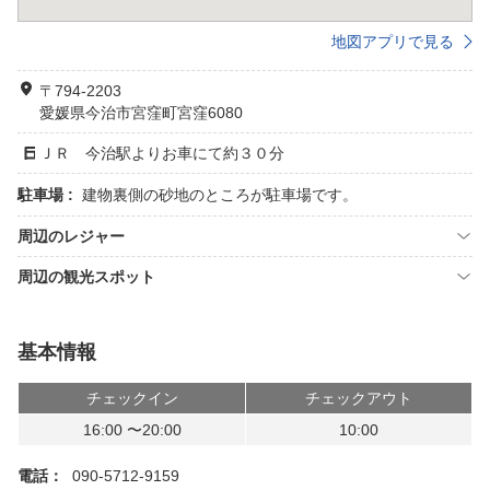
地図アプリで見る
〒794-2203
愛媛県今治市宮窪町宮窪6080
ＪＲ 今治駅よりお車にて約３０分
駐車場 :
建物裏側の砂地のところが駐車場です。
周辺のレジャー
周辺の観光スポット
基本情報
チェックイン
チェックアウト
16:00 〜20:00
10:00
電話：
090-5712-9159