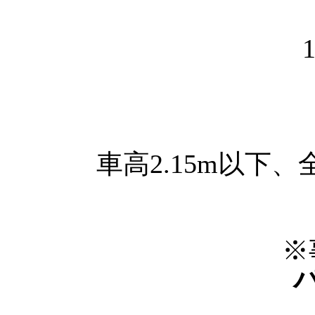
車高2.15m以下、
※