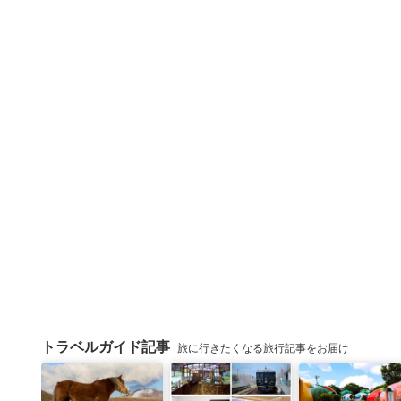
トラベルガイド記事
旅に行きたくなる旅行記事をお届け