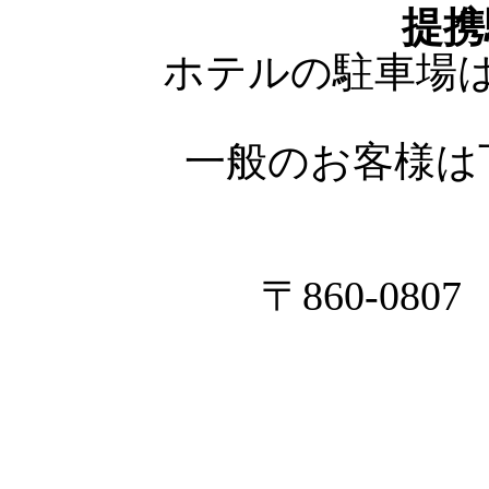
提携
ホテルの駐車場
一般のお客様は
〒860-08