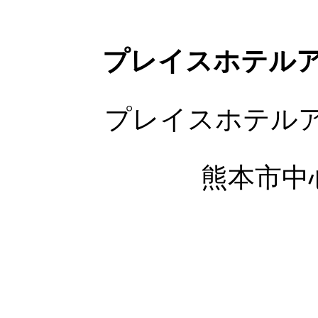
プレイスホテル
プレイスホテル
熊本市中