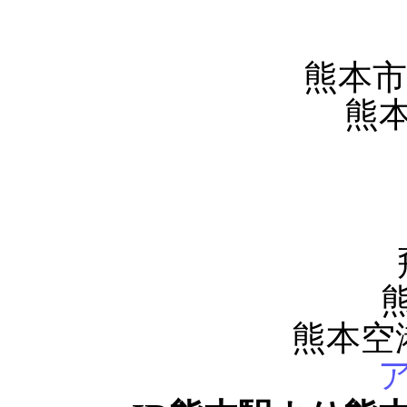
熊本市
熊
熊本空