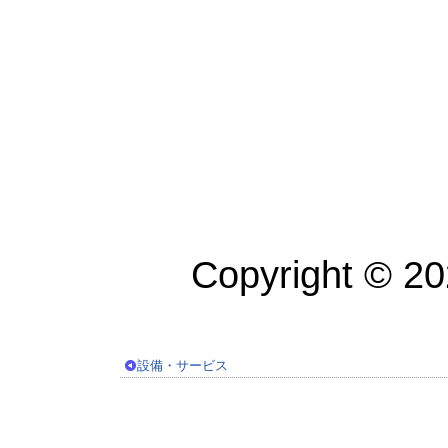
Copyright © 2
設備・サービス