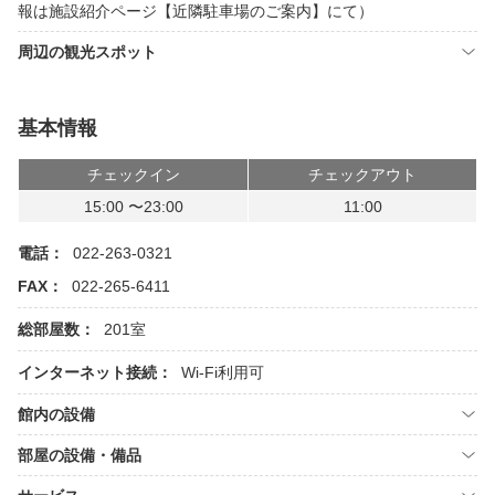
報は施設紹介ページ【近隣駐車場のご案内】にて）
周辺の観光スポット
基本情報
チェックイン
チェックアウト
15:00 〜23:00
11:00
電話：
022-263-0321
FAX：
022-265-6411
総部屋数：
201室
インターネット接続：
Wi-Fi利用可
館内の設備
部屋の設備・備品