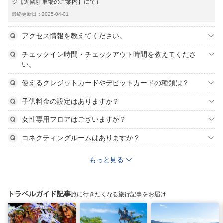
ジ【近隣駐車場のご案内】にて）
最終更新日：2025-04-01
アクセス情報を教えてください。
チェックイン時間・チェックアウト時間を教えてくださ
い。
使えるクレジットカードやデビットカードの種類は？
子供料金の設定はありますか？
女性専用フロアはございますか？
コネクティングルームはありますか？
もっと見る
トラベルガイド記事
旅に行きたくなる旅行記事をお届け