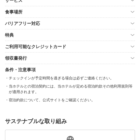
サービス
食事場所
バリアフリー対応
特典
ご利用可能なクレジットカード
領収書発行
条件・注意事項
チェックインが予定時間を過ぎる場合は必ずご連絡ください。
当ホテルとの宿泊契約には、当ホテルが定める宿泊約款その他利用規則等
が適用されます。
宿泊約款について、公式サイトをご確認ください。
サステナブルな取り組み