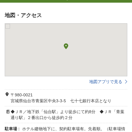
地図・アクセス
地図アプリで見る
〒980-0021
宮城県仙台市青葉区中央3-3-5 七十七銀行本店となり
◆ＪＲ／地下鉄「仙台駅」より徒歩にて約8分 ◆ＪＲ「青葉
通り駅」２番出口から徒歩約２分
駐車場 :
ホテル建物地下に、契約駐車場有。先着順。（駐車場情