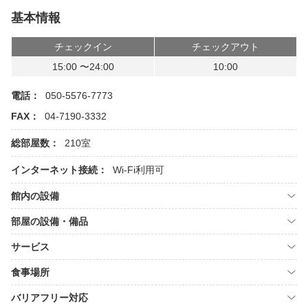
基本情報
チェックイン
チェックアウト
15:00 〜24:00
10:00
電話：
050-5576-7773
FAX：
04-7190-3332
総部屋数：
210室
インターネット接続：
Wi-Fi利用可
館内の設備
部屋の設備・備品
サービス
食事場所
バリアフリー対応