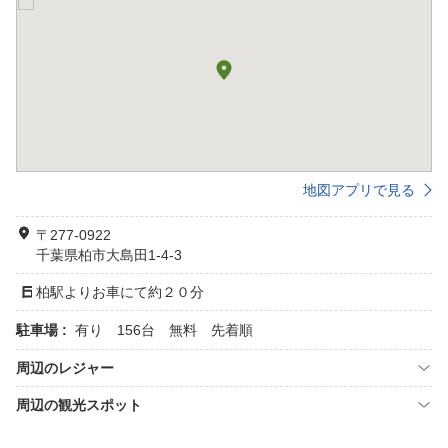
地図アプリで見る
〒277-0922
千葉県柏市大島田1-4-3
柏駅よりお車にて約２０分
駐車場 :
有り 156台 無料 先着順
周辺のレジャー
周辺の観光スポット