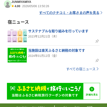
JUNMIYAMIYA
4.00
2026/05/06 13:50:26
すべてのクチコミ・お客さまの声を見る
宿ニュース
サステナブルな取り組みを行っています
2023年12月21日（木）
当施設は楽天ふるさと納税の対象です
2024年01月12日（金）
すべての宿ニュース