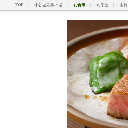
TOP
小谷温泉奥の湯
お食事
お部屋
雨飾