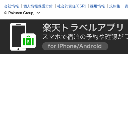
会社情報
個人情報保護方針
社会的責任[CSR]
採用情報
規約集
© Rakuten Group, Inc.