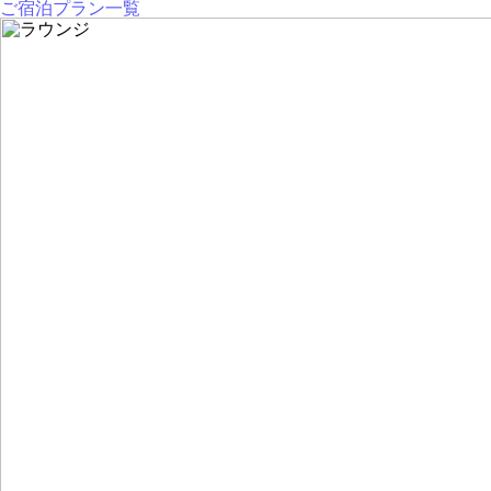
ご宿泊プラン一覧