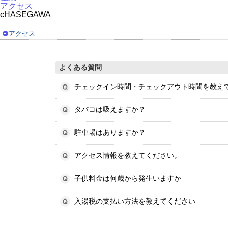
アクセス
cHASEGAWA
アクセス
よくある質問
チェックイン時間・チェックアウト時間を教え
タバコは吸えますか？
駐車場はありますか？
アクセス情報を教えてください。
子供料金は何歳から発生いますか
入湯税の支払い方法を教えてください