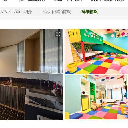
屋タイプのご紹介
ペット宿泊情報
詳細情報