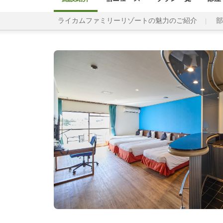
ライカムファミリーリゾートの魅力のご紹介
部