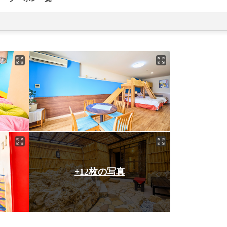
+12枚の写真