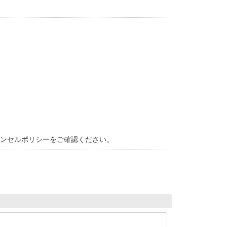
ャンセルポリシーをご確認ください。