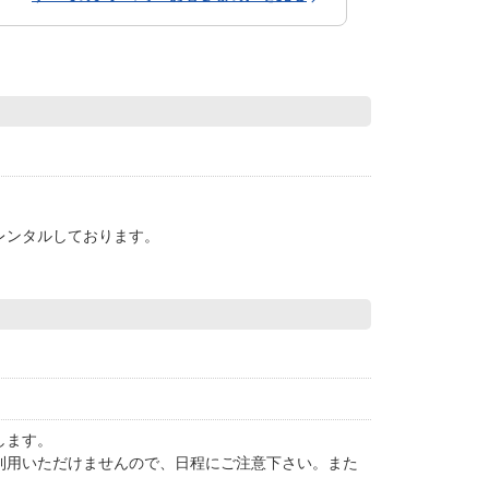
レンタルしております。
します。
利用いただけませんので、日程にご注意下さい。また