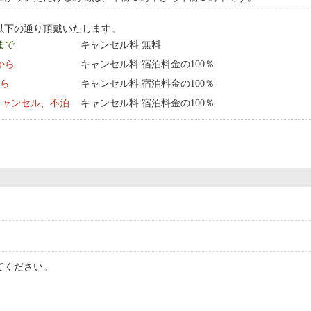
以下の通り頂戴いたします。
 まで
キャンセル料 無料
0:00 から
キャンセル料 宿泊料金の100％
から
キャンセル料 宿泊料金の100％
キャンセル、不泊
キャンセル料 宿泊料金の100％
てください。