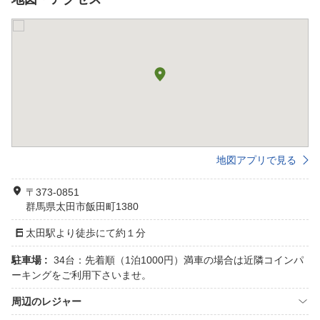
地図アプリで見る
〒373-0851
群馬県太田市飯田町1380
太田駅より徒歩にて約１分
駐車場 :
34台：先着順（1泊1000円）満車の場合は近隣コインパ
ーキングをご利用下さいませ。
周辺のレジャー