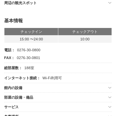
周辺の観光スポット
基本情報
チェックイン
チェックアウト
15:00 〜24:00
10:00
電話：
0276-30-0800
FAX：
0276-30-0801
総部屋数：
188室
インターネット接続：
Wi-Fi利用可
館内の設備
部屋の設備・備品
サービス