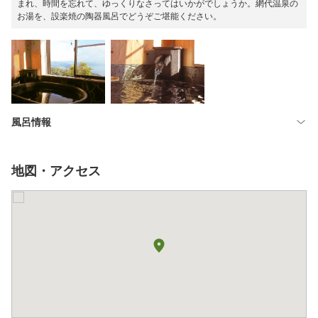
まれ、時間を忘れて、ゆっくりなさってはいかがでしょうか。網代温泉の
お湯を、設楽焼の陶器風呂でどうぞご堪能ください。
風呂情報
地図・アクセス