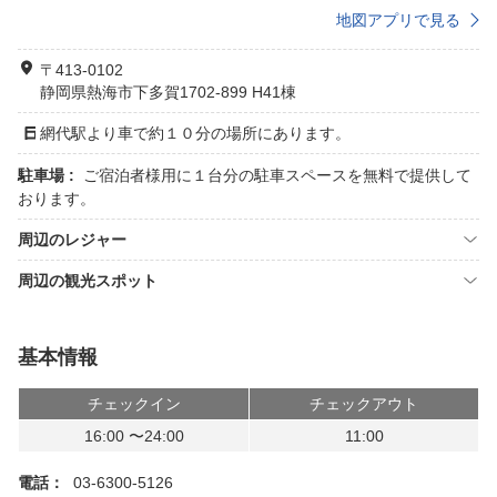
地図アプリで見る
〒413-0102
静岡県熱海市下多賀1702-899 H41棟
網代駅より車で約１０分の場所にあります。
駐車場 :
ご宿泊者様用に１台分の駐車スペースを無料で提供して
おります。
周辺のレジャー
周辺の観光スポット
基本情報
チェックイン
チェックアウト
16:00 〜24:00
11:00
電話：
03-6300-5126