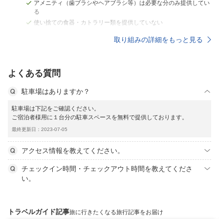
アメニティ（歯ブラシやヘアブラシ等）は必要な分のみ提供してい
る
使い捨ての食器・カトラリー類を提供していない
取り組みの詳細をもっと見る
よくある質問
駐車場はありますか？
駐車場は下記をご確認ください。
ご宿泊者様用に１台分の駐車スペースを無料で提供しております。
最終更新日：2023-07-05
アクセス情報を教えてください。
チェックイン時間・チェックアウト時間を教えてくださ
い。
トラベルガイド記事
旅に行きたくなる旅行記事をお届け