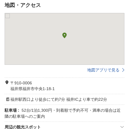
地図・アクセス
地図アプリで見る
〒910-0006
福井県福井市中央1-18-1
福井駅西口より徒歩にて約7分 福井ICより車で約22分
駐車場 :
52台/1泊1,300円・到着順で予約不可・満車の場合は近
隣の駐車場へのご案内
周辺の観光スポット