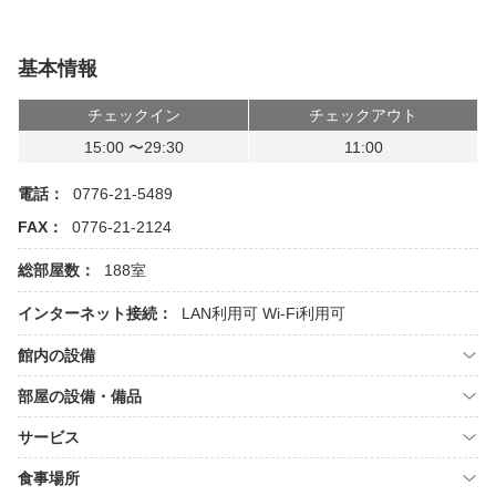
基本情報
チェックイン
チェックアウト
15:00 〜29:30
11:00
電話：
0776-21-5489
FAX：
0776-21-2124
総部屋数：
188室
インターネット接続：
LAN利用可
Wi-Fi利用可
館内の設備
部屋の設備・備品
サービス
食事場所