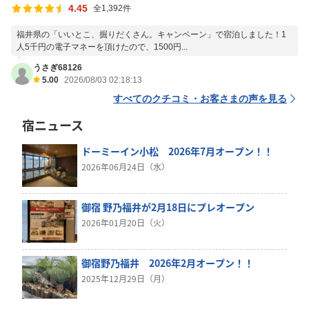
4.45
全1,392件
福井県の「いいとこ、掘りだくさん。キャンペーン」で宿泊しました！1
人5千円の電子マネーを頂けたので、1500円...
うさぎ68126
5.00
2026/08/03 02:18:13
すべてのクチコミ・お客さまの声を見る
宿ニュース
ドーミーイン小松 2026年7月オープン！！
2026年06月24日（水）
御宿 野乃福井が2月18日にプレオープン
2026年01月20日（火）
御宿野乃福井 2026年2月オープン！！
2025年12月29日（月）