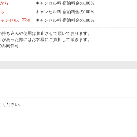
0:00 から
キャンセル料 宿泊料金の100％
から
キャンセル料 宿泊料金の100％
キャンセル、不泊
キャンセル料 宿泊料金の100％
の持ち込みや使用は禁止させて頂いております。
所があった際にはお客様にご負担して頂きます。
のみ同伴可
てください。