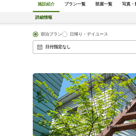
施設紹介
プラン一覧
部屋一覧
写真・動
詳細情報
宿泊プラン
日帰り・デイユース
日付指定なし