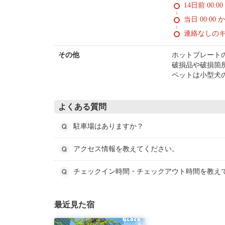
14日前 0
当日 00:00 
連絡なしの
ホットプレート
その他
破損品や破損箇
ペットは小型犬
よくある質問
駐車場はありますか？
アクセス情報を教えてください。
チェックイン時間・チェックアウト時間を教え
最近見た宿