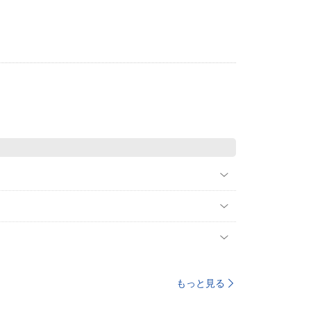
もっと見る