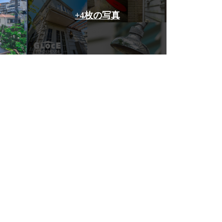
+4枚の写真