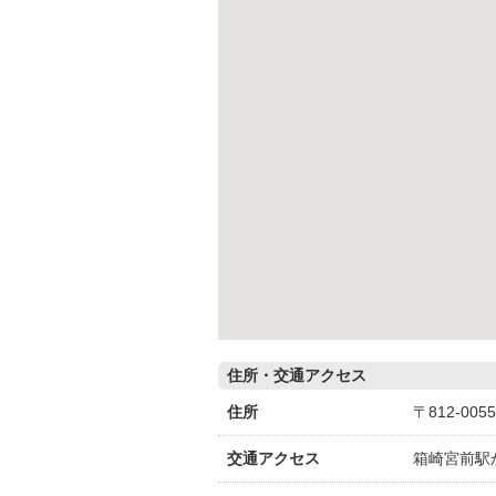
住所・交通アクセス
住所
〒812-0
交通アクセス
箱崎宮前駅