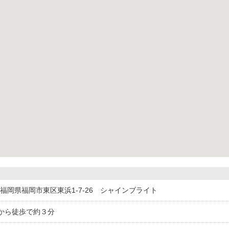
055福岡県福岡市東区東浜1-7-26 シャインブライト
から徒歩で約３分