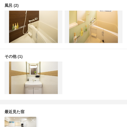
風呂 (2)
その他 (1)
最近見た宿