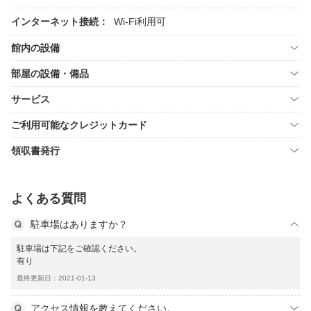
インターネット接続：
Wi-Fi利用可
館内の設備
部屋の設備・備品
サービス
ご利用可能なクレジットカード
領収書発行
よくある質問
駐車場はありますか？
駐車場は下記をご確認ください。
有り
最終更新日：2021-01-13
アクセス情報を教えてください。