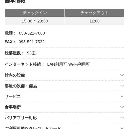
基本情報
チェックイン
チェックアウト
15:00 〜29:30
11:00
電話：
093-521-7000
FAX：
093-521-7522
総部屋数：
93室
インターネット接続：
LAN利用可
Wi-Fi利用可
館内の設備
部屋の設備・備品
サービス
食事場所
バリアフリー対応
ご利用可能なクレジットカード