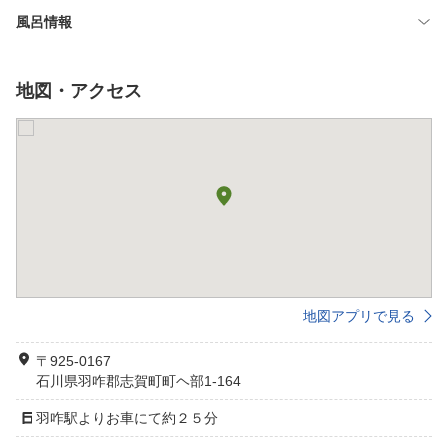
風呂情報
地図・アクセス
地図アプリで見る
〒925-0167
石川県羽咋郡志賀町町ヘ部1-164
羽咋駅よりお車にて約２５分