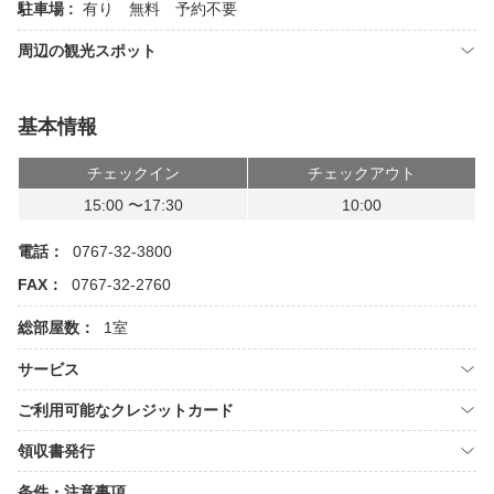
駐車場 :
有り 無料 予約不要
周辺の観光スポット
基本情報
チェックイン
チェックアウト
15:00 〜17:30
10:00
電話：
0767-32-3800
FAX：
0767-32-2760
総部屋数：
1室
サービス
ご利用可能なクレジットカード
領収書発行
条件・注意事項