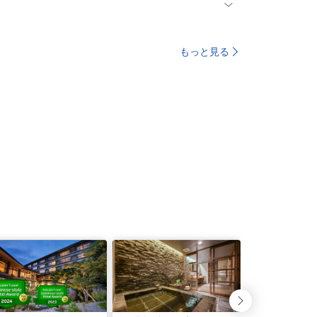
もっと見る