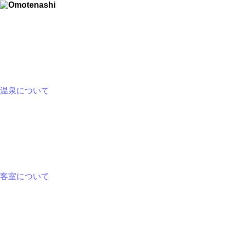
温泉について
客室について