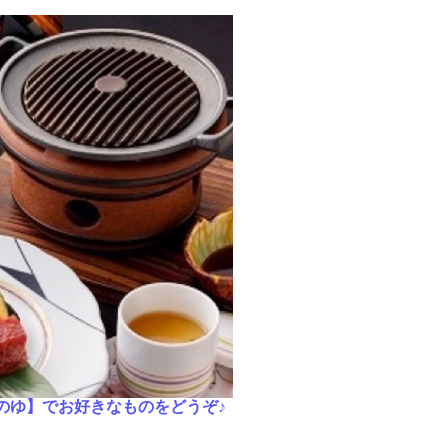
のゆ】でお好きなものをどうぞ♪