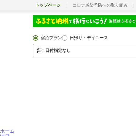
トップページ
コロナ感染予防への取り組み
宿泊プラン
日帰り・デイユース
日付指定なし
ホーム