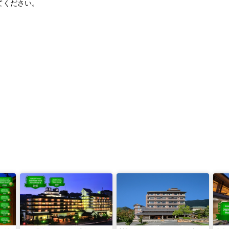
てください。