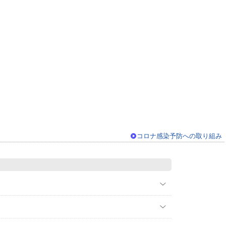
コロナ感染予防への取り組み