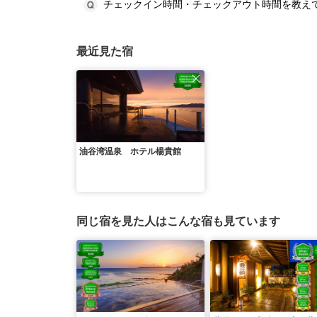
チェックイン時間・チェックアウト時間を教え
最近見た宿
油谷湾温泉 ホテル楊貴館
同じ宿を見た人はこんな宿も見ています