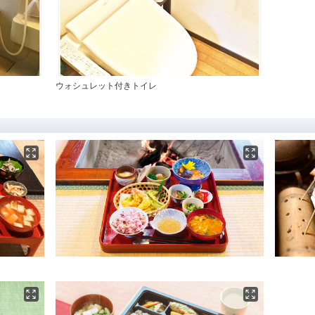
ウォシュレット付きトイレ