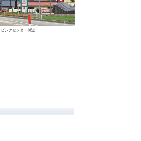
ッピングセンター付近