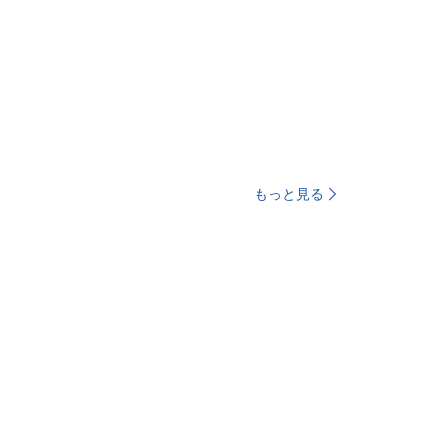
もっと見る