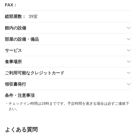
FAX：
総部屋数：
39室
館内の設備
部屋の設備・備品
サービス
食事場所
ご利用可能なクレジットカード
領収書発行
条件・注意事項
チェックイン時間は18時までです。予定時間を過ぎる場合は必ずご連絡下
さい。
よくある質問