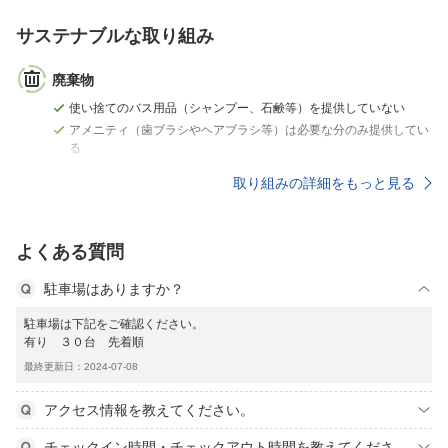
サステナブルな取り組み
廃棄物
使い捨てのバス用品（シャンプー、石鹸等）を提供していない
アメニティ（歯ブラシやヘアブラシ等）は必要な分のみ提供してい
る
取り組みの詳細をもっと見る
よくある質問
駐車場はありますか？
駐車場は下記をご確認ください。
有り ３０台 先着順
最終更新日：2024-07-08
アクセス情報を教えてください。
チェックイン時間・チェックアウト時間を教えてくださ