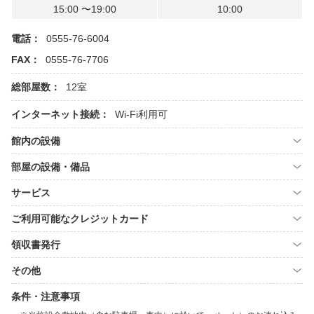
15:00 〜19:00
10:00
電話：
0555-76-6004
FAX：
0555-76-7706
総部屋数：
12室
インターネット接続：
Wi-Fi利用可
館内の設備
部屋の設備・備品
サービス
ご利用可能なクレジットカード
領収書発行
その他
条件・注意事項